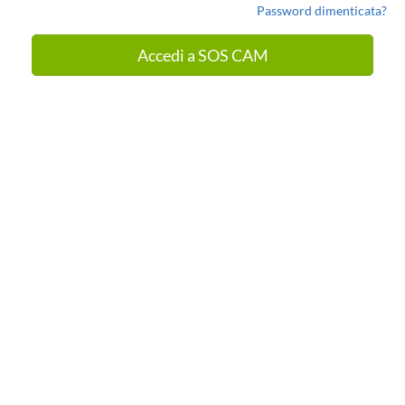
Password dimenticata?