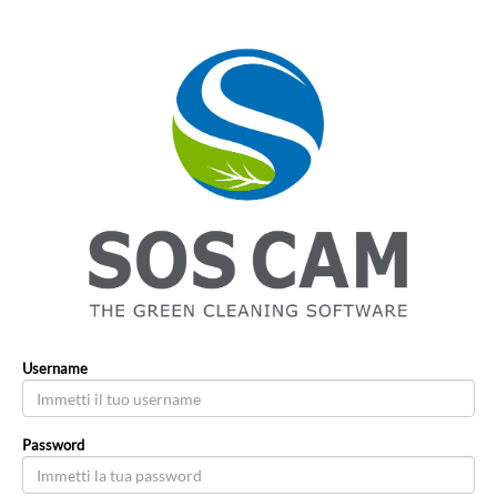
Username
Password