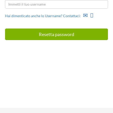
Hai dimenticato anche lo Username? Contattaci: