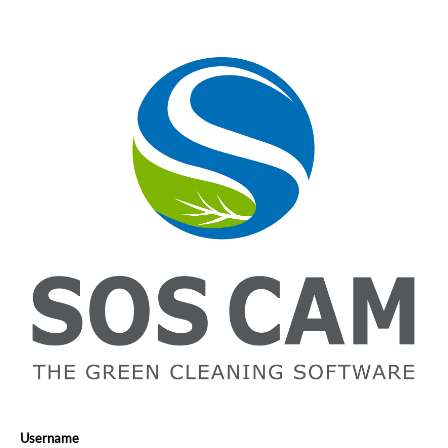
Username