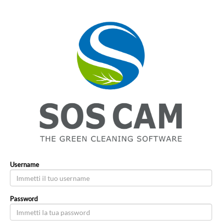
Username
Password