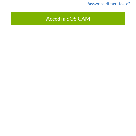
Password dimenticata?